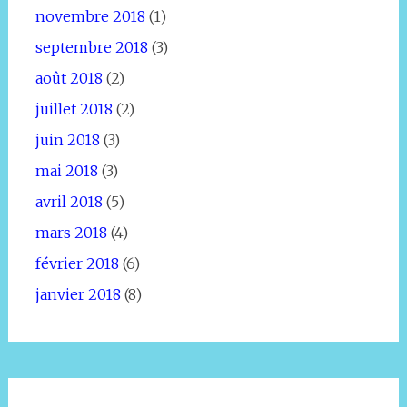
novembre 2018
(1)
septembre 2018
(3)
août 2018
(2)
juillet 2018
(2)
juin 2018
(3)
mai 2018
(3)
avril 2018
(5)
mars 2018
(4)
février 2018
(6)
janvier 2018
(8)