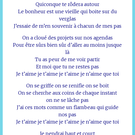
Quiconque te rôdera autour
Le bonheur est une vieille qui boite sur du
verglas
J’essaie de m’en souvenir à chacun de mes pas
On a cloué des projets sur nos agendas
Pour être sûrs bien sûr d’aller au moins jusque
là
Tu as peur de me voir partir
Et moi que tu ne restes pas
Je t’aime je t’aime je t’aime je n’aime que toi
On se griffe on se renifle on se boit
On se cherche aux coins de chaque instant
on ne se lâche pas
J’ai ces mots comme un flambeau qui guide
nos pas
Je t’aime je t’aime je t’aime je n’aime que toi
Je pendrai haut et court