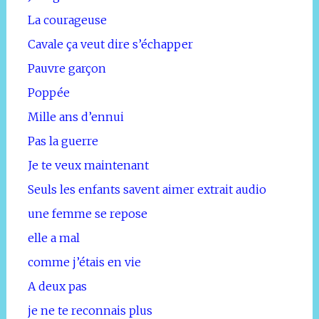
La courageuse
Cavale ça veut dire s’échapper
Pauvre garçon
Poppée
Mille ans d’ennui
Pas la guerre
Je te veux maintenant
Seuls les enfants savent aimer extrait audio
une femme se repose
elle a mal
comme j’étais en vie
A deux pas
je ne te reconnais plus