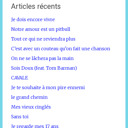
Articles récents
Je dois encore vivre
Notre amour est un pitbull
Tout ce qui ne reviendra plus
C’est avec un couteau qu’on fait une chanson
On ne se lâchera pas la main
Sois Doux (feat. Tom Barman)
CAVALE
Je te souhaite à mon pire ennemi
le grand chemin
Mes vieux cinglés
Sans toi
Je regarde mes 17 ans