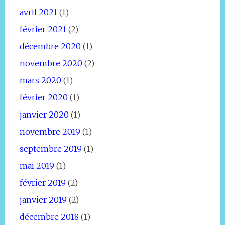
avril 2021
(1)
février 2021
(2)
décembre 2020
(1)
novembre 2020
(2)
mars 2020
(1)
février 2020
(1)
janvier 2020
(1)
novembre 2019
(1)
septembre 2019
(1)
mai 2019
(1)
février 2019
(2)
janvier 2019
(2)
décembre 2018
(1)