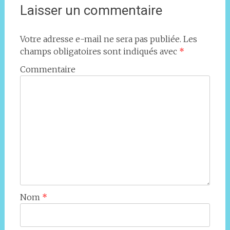
Laisser un commentaire
Votre adresse e-mail ne sera pas publiée.
Les
champs obligatoires sont indiqués avec
*
Commentaire
Nom
*