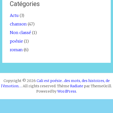
Catégories
Actu
(3)
chanson
(47)
Non classé
(1)
poésie
(1)
roman
(6)
Copyright © 2026
Cali est poésie…des mots, des histoires, de
l'émotion…
. All rights reserved. Thème
Radiate
par ThemeGrill.
Powered by
WordPress
.