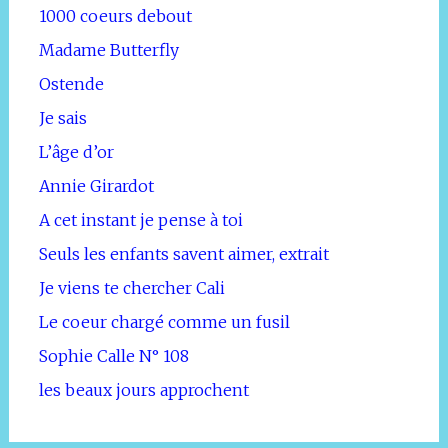
1000 coeurs debout
Madame Butterfly
Ostende
Je sais
L’âge d’or
Annie Girardot
A cet instant je pense à toi
Seuls les enfants savent aimer, extrait
Je viens te chercher Cali
Le coeur chargé comme un fusil
Sophie Calle N° 108
les beaux jours approchent