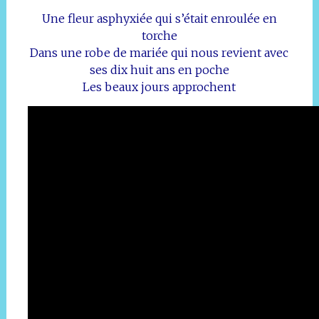
Une fleur asphyxiée qui s’était enroulée en
torche
Dans une robe de mariée qui nous revient avec
ses dix huit ans en poche
Les beaux jours approchent