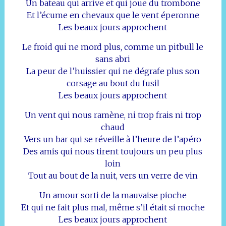
Un bateau qui arrive et qui joue du trombone
Et l’écume en chevaux que le vent éperonne
Les beaux jours approchent
Le froid qui ne mord plus, comme un pitbull le
sans abri
La peur de l’huissier qui ne dégrafe plus son
corsage au bout du fusil
Les beaux jours approchent
Un vent qui nous ramène, ni trop frais ni trop
chaud
Vers un bar qui se réveille à l’heure de l’apéro
Des amis qui nous tirent toujours un peu plus
loin
Tout au bout de la nuit, vers un verre de vin
Un amour sorti de la mauvaise pioche
Et qui ne fait plus mal, même s’il était si moche
Les beaux jours approchent