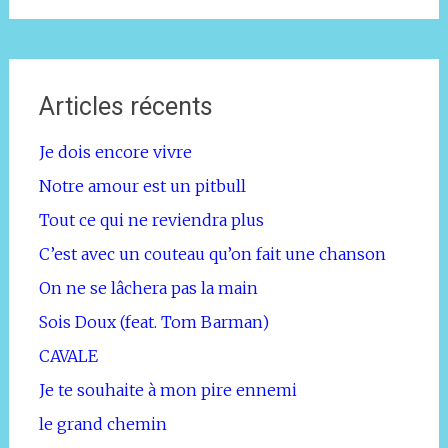
Articles récents
Je dois encore vivre
Notre amour est un pitbull
Tout ce qui ne reviendra plus
C’est avec un couteau qu’on fait une chanson
On ne se lâchera pas la main
Sois Doux (feat. Tom Barman)
CAVALE
Je te souhaite à mon pire ennemi
le grand chemin