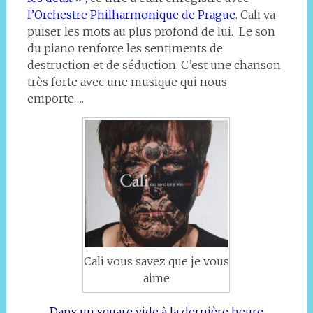
l’Orchestre Philharmonique de Prague
. Cali va
puiser les mots au plus profond de lui. Le son
du piano renforce les sentiments de
destruction et de séduction. C’est une chanson
très forte avec une musique qui nous
emporte….
Cali vous savez que je vous
aime
Dans un square vide à la dernière heure