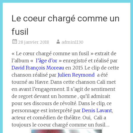
Le coeur chargé comme un
fusil
28 janvier 2018
admin1130
« Le cœur chargé comme un fusil » extrait de
l’album «
l’âge d’or
» enregistré et réalisé par
David François Moreau
en 2015. Le clip de cette
chanson réalisé par
Julien Reymond
a été
tourné au Havre. Dans cette chanson Cali met
en avant l’engagement. Il s’agit de sentiment
de regret devant un homme , qu’il admirait
pour ses discours de révolté. Dans le clip, ce
personnage est interprété par
Denis Lavant
,
acteur et comédien de théâtre. Oui, Cali a
toujours le coeur chargé comme un fusil….