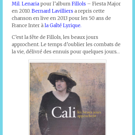
Mil. Lenaria
pour l’album
Fillols
– Fiesta Major
en 2010.
Bernard Lavilliers
a repris cette
chanson en live en 2013 pour les 50 ans de
France Inter à
la Gaîté Lyrique.
C’est la fête de Fillols, les beaux jours
approchent. Le temps d’oublier les combats de
la vie, délivré des ennuis pour quelques jours…