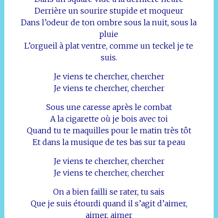
Derrière un sourire stupide et moqueur
Dans l’odeur de ton ombre sous la nuit, sous la
pluie
L’orgueil à plat ventre, comme un teckel je te
suis.
Je viens te chercher, chercher
Je viens te chercher, chercher
Sous une caresse après le combat
A la cigarette où je bois avec toi
Quand tu te maquilles pour le matin très tôt
Et dans la musique de tes bas sur ta peau
Je viens te chercher, chercher
Je viens te chercher, chercher
On a bien failli se rater, tu sais
Que je suis étourdi quand il s’agit d’aimer,
aimer, aimer