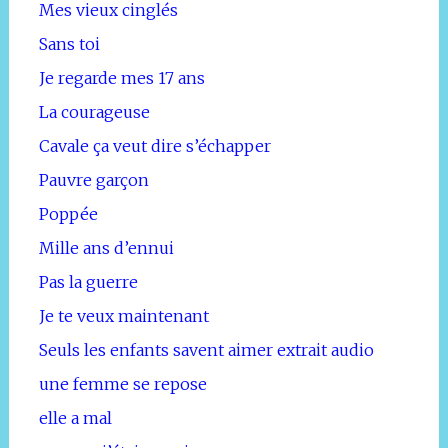
Mes vieux cinglés
Sans toi
Je regarde mes 17 ans
La courageuse
Cavale ça veut dire s’échapper
Pauvre garçon
Poppée
Mille ans d’ennui
Pas la guerre
Je te veux maintenant
Seuls les enfants savent aimer extrait audio
une femme se repose
elle a mal