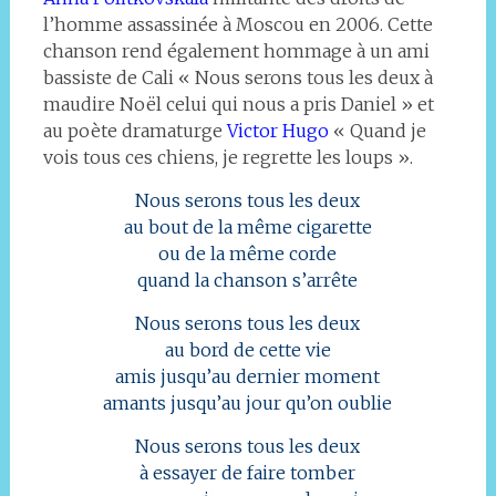
l’homme assassinée à Moscou en 2006. Cette
chanson rend également hommage à un ami
bassiste de Cali « Nous serons tous les deux à
maudire Noël celui qui nous a pris Daniel » et
au poète dramaturge
Victor Hugo
« Quand je
vois tous ces chiens, je regrette les loups ».
Nous serons tous les deux
au bout de la même cigarette
ou de la même corde
quand la chanson s’arrête
Nous serons tous les deux
au bord de cette vie
amis jusqu’au dernier moment
amants jusqu’au jour qu’on oublie
Nous serons tous les deux
à essayer de faire tomber