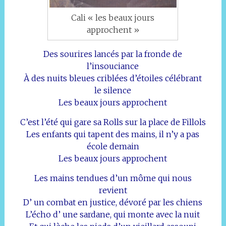
Cali « les beaux jours
approchent »
Des sourires lancés par la fronde de
l’insouciance
À des nuits bleues criblées d’étoiles célébrant
le silence
Les beaux jours approchent
C’est l’été qui gare sa Rolls sur la place de Fillols
Les enfants qui tapent des mains, il n’y a pas
école demain
Les beaux jours approchent
Les mains tendues d’un môme qui nous
revient
D’ un combat en justice, dévoré par les chiens
L’écho d’ une sardane, qui monte avec la nuit