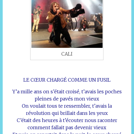
CALI
LE CŒUR CHARGÉ COMME UN FUSIL
Y’a mille ans on s’était croisé, t’avais les poches
pleines de pavés mon vieux
On voulait tous te ressembler, t’avais la
révolution qui brillait dans les yeux
C’était des heures à t’écouter nous raconter
comment fallait pas devenir vieux