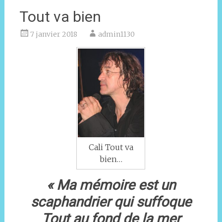
Tout va bien
7 janvier 2018
admin1130
Cali Tout va
bien…
« Ma mémoire est un
scaphandrier qui suffoque
Tout au fond de la mer