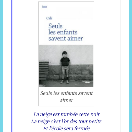
Seuls les enfants savent
aimer
La neige est tombée cette nuit
La neige c’est l’or des tout petits
Et l’école sera fermée