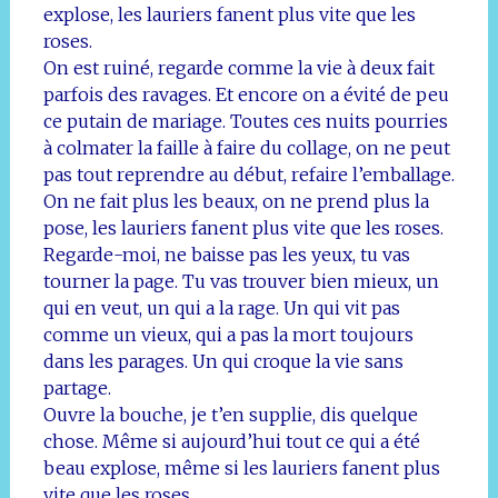
explose, les lauriers fanent plus vite que les
roses.
On est ruiné, regarde comme la vie à deux fait
parfois des ravages. Et encore on a évité de peu
ce putain de mariage. Toutes ces nuits pourries
à colmater la faille à faire du collage, on ne peut
pas tout reprendre au début, refaire l’emballage.
On ne fait plus les beaux, on ne prend plus la
pose, les lauriers fanent plus vite que les roses.
Regarde-moi, ne baisse pas les yeux, tu vas
tourner la page. Tu vas trouver bien mieux, un
qui en veut, un qui a la rage. Un qui vit pas
comme un vieux, qui a pas la mort toujours
dans les parages. Un qui croque la vie sans
partage.
Ouvre la bouche, je t’en supplie, dis quelque
chose. Même si aujourd’hui tout ce qui a été
beau explose, même si les lauriers fanent plus
vite que les roses.