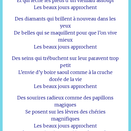
Et qui lèche les pieds d’un vieillard assoupi
Les beaux jours approchent
Des diamants qui brillent à nouveau dans les
yeux
De belles qui se maquillent pour que l’on vive
mieux
Les beaux jours approchent
Des seins qui trébuchent sur leur paravent trop
petit
L’envie d’y boire saoul comme à la cruche
dorée de la vie
Les beaux jours approchent
Des sourires radieux comme des papillons
magiques
Se posent sur les lèvres des chéries
magnifiques
Les beaux jours approchent