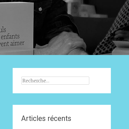
Rechercher :
Articles récents