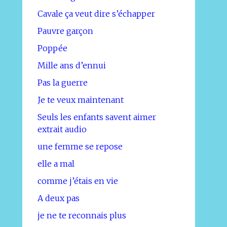
Cavale ça veut dire s’échapper
Pauvre garçon
Poppée
Mille ans d’ennui
Pas la guerre
Je te veux maintenant
Seuls les enfants savent aimer
extrait audio
une femme se repose
elle a mal
comme j’étais en vie
A deux pas
je ne te reconnais plus