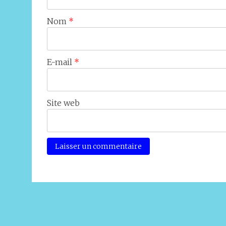
Nom
*
E-mail
*
Site web