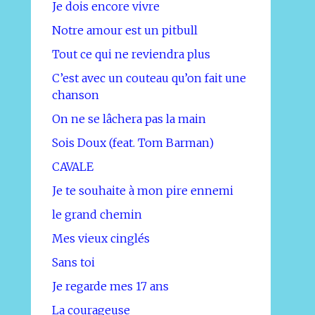
Je dois encore vivre
Notre amour est un pitbull
Tout ce qui ne reviendra plus
C’est avec un couteau qu’on fait une
chanson
On ne se lâchera pas la main
Sois Doux (feat. Tom Barman)
CAVALE
Je te souhaite à mon pire ennemi
le grand chemin
Mes vieux cinglés
Sans toi
Je regarde mes 17 ans
La courageuse