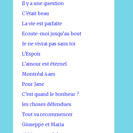
Il y a une question
C’était beau
La vie est parfaite
Ecoute-moi jusqu’au bout
Je ne vivrai pas sans toi
L’Espoir
L’amour est éternel
Montréal 4.am
Pour Jane
C’est quand le bonheur ?
les choses défendues
Tout va recommencer
Giuseppe et Maria