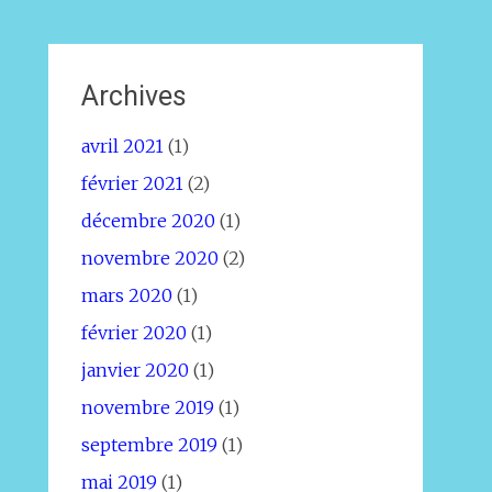
Archives
avril 2021
(1)
février 2021
(2)
décembre 2020
(1)
novembre 2020
(2)
mars 2020
(1)
février 2020
(1)
janvier 2020
(1)
novembre 2019
(1)
septembre 2019
(1)
mai 2019
(1)