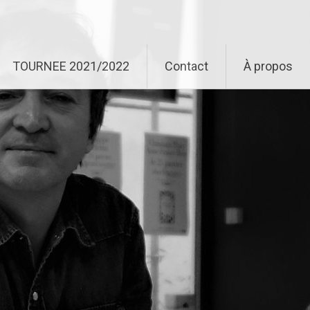
TOURNEE 2021/2022
Contact
À propos